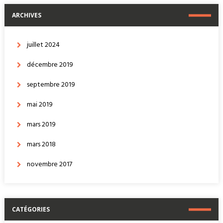
ARCHIVES
juillet 2024
décembre 2019
septembre 2019
mai 2019
mars 2019
mars 2018
novembre 2017
CATÉGORIES