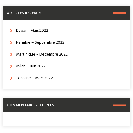
ARTICLES RÉCENTS
Dubai – Mars 2022
Namibie – Septembre 2022
Martinique – Décembre 2022
Milan – Juin 2022
Toscane – Mars 2022
COMMENTAIRES RÉCENTS