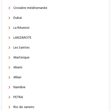
Croisière méditerranée
Dubaï
La Réunion
LANZAROTE
Les Saintes
Martinique
Miami
Milan
Namibie
PETRA
Rio de Janeiro