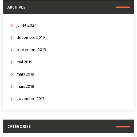
ARCHIVES
juillet 2024
décembre 2019
septembre 2019
mai 2019
mars 2019
mars 2018
novembre 2017
CATÉGORIES