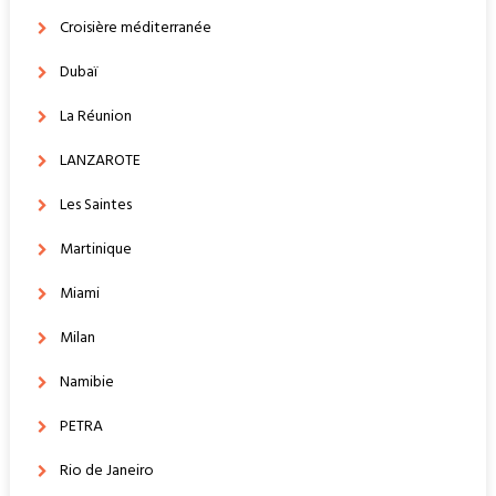
Croisière méditerranée
Dubaï
La Réunion
LANZAROTE
Les Saintes
Martinique
Miami
Milan
Namibie
PETRA
Rio de Janeiro