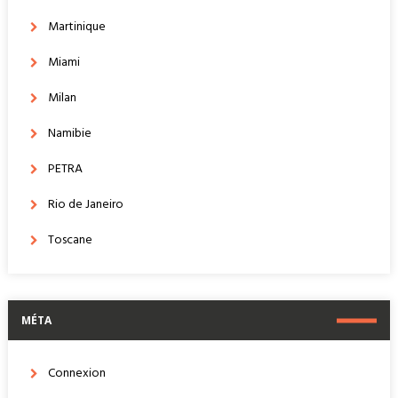
Martinique
Miami
Milan
Namibie
PETRA
Rio de Janeiro
Toscane
MÉTA
Connexion