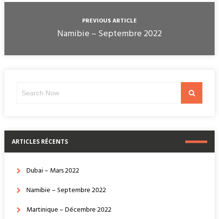
PREVIOUS ARTICLE
Namibie – Septembre 2022
Search
Search
for:
ARTICLES RÉCENTS
Dubai – Mars 2022
Namibie – Septembre 2022
Martinique – Décembre 2022