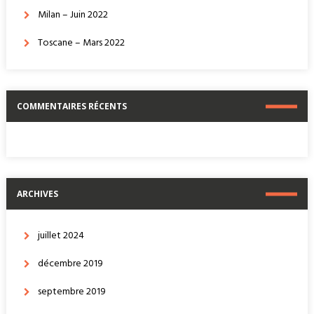
Milan – Juin 2022
Toscane – Mars 2022
COMMENTAIRES RÉCENTS
ARCHIVES
juillet 2024
décembre 2019
septembre 2019